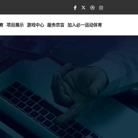
育
项目展示
游戏中心
服务宗旨
加入必一运动体育