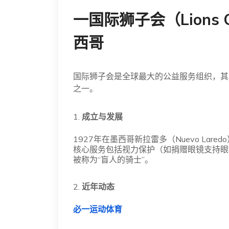
一国际狮子会（Lions Clu
西哥
国际狮子会是全球最大的公益服务组织，其
之一。
1.
成立与发展
1927年在墨西哥新拉雷多（Nuevo La
核心服务包括视力保护（如捐赠眼镜支持眼
被称为“盲人的骑士”。
2.
近年动态
必一运动体育