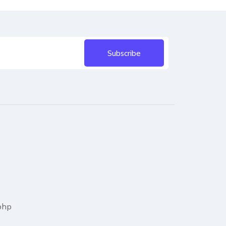
Subscribe
php