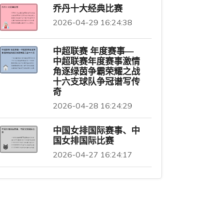
乔丹十大经典比赛
2026-04-29 16:24:38
中超联赛 年度赛事—
中超联赛年度赛事激情
角逐绿茵争霸荣耀之战
十六支球队争冠谱写传
奇
2026-04-28 16:24:29
中国女排国际赛事、中
国女排国际比赛
2026-04-27 16:24:17