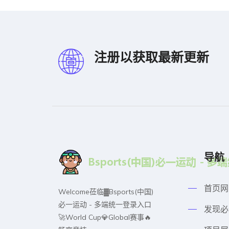
注册以获取最新更新
导航
首页网
Welcome莅临▓Bsports(中国)
必一运动 - 多端统一登录入口
发现必
🚀World Cup💎Global赛事🔥