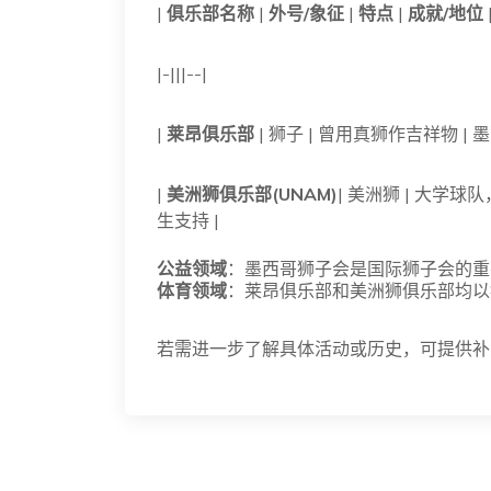
|
俱乐部名称
|
外号/象征
|
特点
|
成就/地位
|-|||--|
|
莱昂俱乐部
| 狮子 | 曾用真狮作吉祥物 |
|
美洲狮俱乐部(UNAM)
| 美洲狮 | 大学
生支持 |
公益领域
：墨西哥狮子会是国际狮子会的重
体育领域
：莱昂俱乐部和美洲狮俱乐部均以
若需进一步了解具体活动或历史，可提供补